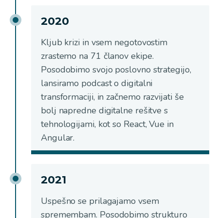
2020
Kljub krizi in vsem negotovostim
zrastemo na 71 članov ekipe.
Posodobimo svojo poslovno strategijo,
lansiramo podcast o digitalni
transformaciji, in začnemo razvijati še
bolj napredne digitalne rešitve s
tehnologijami, kot so React, Vue in
Angular.
2021
Uspešno se prilagajamo vsem
spremembam. Posodobimo strukturo