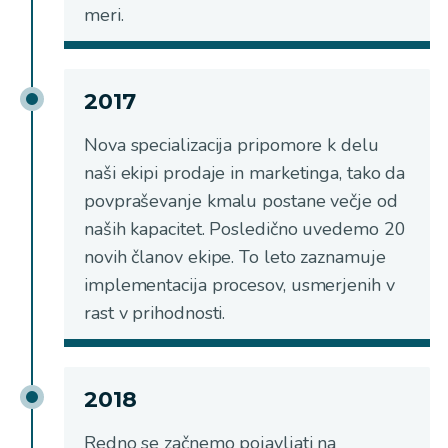
meri.
2017
Nova specializacija pripomore k delu
naši ekipi prodaje in marketinga, tako da
povpraševanje kmalu postane večje od
naših kapacitet. Posledično uvedemo 20
novih članov ekipe. To leto zaznamuje
implementacija procesov, usmerjenih v
rast v prihodnosti.
2018
Redno se začnemo pojavljati na