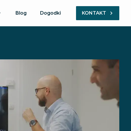
Blog
Dogodki
KONTAKT