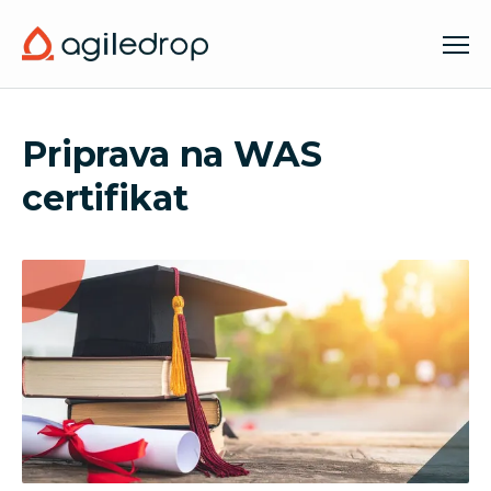
Priprava na WAS
certifikat