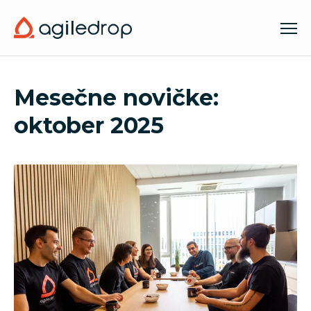
Mesečne novičke:
oktober 2025