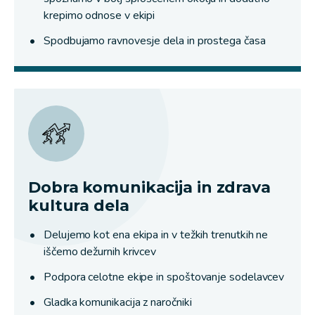
krepimo odnose v ekipi
Spodbujamo ravnovesje dela in prostega časa
Dobra komunikacija in zdrava
kultura dela
Delujemo kot ena ekipa in v težkih trenutkih ne
iščemo dežurnih krivcev
Podpora celotne ekipe in spoštovanje sodelavcev
Gladka komunikacija z naročniki