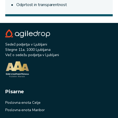
Odprtost in transparentnost
Sedež podjetja v Ljubljani
Stegne 11a, 1000 Ljubljana
Več o sedežu podjetja v Ljubljani
Pisarne
Poslovna enota Celje
Poslovna enota Maribor