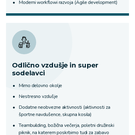
Moderni workflowi razvoja (Agile development)
Odlično vzdušje in super
sodelavci
Mirno delovno okolje
Nestresno vzdušje
Dodatne neobvezne aktivnosti (aktivnosti za
športne navdušence, skupna kosila)
Teambuilding, božična večerja, poletni družinski
piknik, na katerem poskrbimo tudi za zabavo