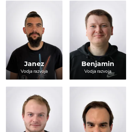
Janez
Benjamin
Vodja razvoja
Vodja razvoja