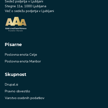
Sedež podjetja v Ljubljani
Stegne 11a, 1000 Ljubljana
Več o sedežu podjetja v Ljubljani
Pisarne
Poslovna enota Celje
Poslovna enota Maribor
Skupnost
Drupal.si
Pravno obvestilo
Varstvo osebnih podatkov