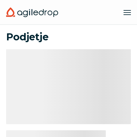
Company
Podjetje