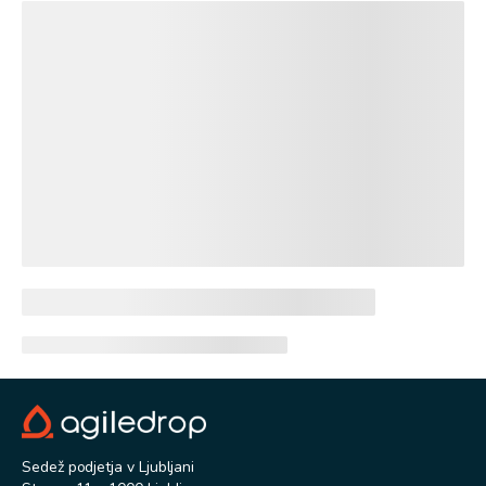
Sedež podjetja v Ljubljani