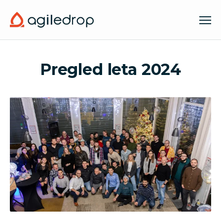
Pregled leta 2024