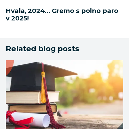
Hvala, 2024… Gremo s polno paro
v 2025!
Related blog posts