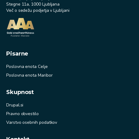
Stegne 11a, 1000 Ljubljana
Več o sedežu podjetja v Ljubljani
Pisarne
Poslovna enota Celje
Poslovna enota Maribor
Skupnost
Drupal.si
Pravno obvestilo
Varstvo osebnih podatkov