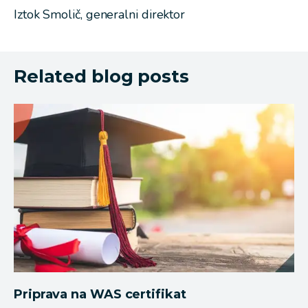
Iztok Smolič, generalni direktor
Related blog posts
Priprava na WAS certifikat