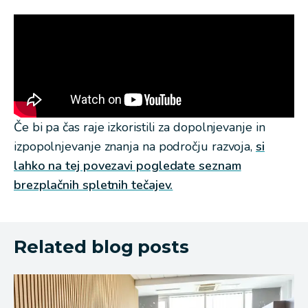
Če bi pa čas raje izkoristili za dopolnjevanje in
izpopolnjevanje znanja na področju razvoja,
si
lahko na tej povezavi pogledate seznam
brezplačnih spletnih tečajev.
Related blog posts