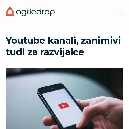
Youtube kanali, zanimivi
tudi za razvijalce